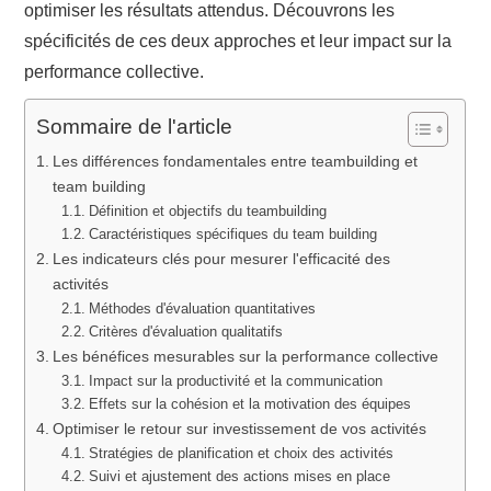
optimiser les résultats attendus. Découvrons les
spécificités de ces deux approches et leur impact sur la
performance collective.
Sommaire de l'article
Les différences fondamentales entre teambuilding et
team building
Définition et objectifs du teambuilding
Caractéristiques spécifiques du team building
Les indicateurs clés pour mesurer l'efficacité des
activités
Méthodes d'évaluation quantitatives
Critères d'évaluation qualitatifs
Les bénéfices mesurables sur la performance collective
Impact sur la productivité et la communication
Effets sur la cohésion et la motivation des équipes
Optimiser le retour sur investissement de vos activités
Stratégies de planification et choix des activités
Suivi et ajustement des actions mises en place