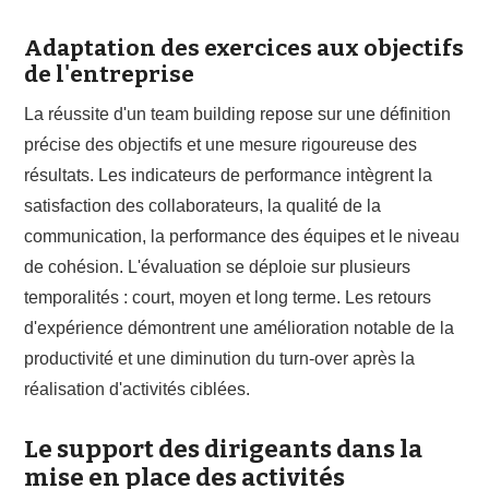
Adaptation des exercices aux objectifs
de l'entreprise
La réussite d'un team building repose sur une définition
précise des objectifs et une mesure rigoureuse des
résultats. Les indicateurs de performance intègrent la
satisfaction des collaborateurs, la qualité de la
communication, la performance des équipes et le niveau
de cohésion. L'évaluation se déploie sur plusieurs
temporalités : court, moyen et long terme. Les retours
d'expérience démontrent une amélioration notable de la
productivité et une diminution du turn-over après la
réalisation d'activités ciblées.
Le support des dirigeants dans la
mise en place des activités