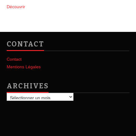
Découvrir
CONTACT
Contact
Mentions Légales
ARCHIVES
Archives