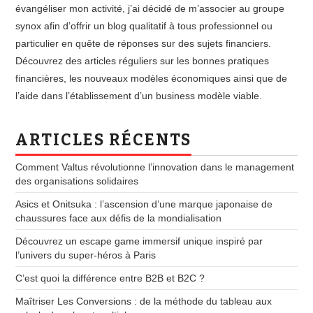
évangéliser mon activité, j’ai décidé de m’associer au groupe
synox afin d’offrir un blog qualitatif à tous professionnel ou
particulier en quête de réponses sur des sujets financiers.
Découvrez des articles réguliers sur les bonnes pratiques
financières, les nouveaux modèles économiques ainsi que de
l’aide dans l’établissement d’un business modèle viable.
ARTICLES RÉCENTS
Comment Valtus révolutionne l’innovation dans le management
des organisations solidaires
Asics et Onitsuka : l’ascension d’une marque japonaise de
chaussures face aux défis de la mondialisation
Découvrez un escape game immersif unique inspiré par
l’univers du super-héros à Paris
C’est quoi la différence entre B2B et B2C ?
Maîtriser Les Conversions : de la méthode du tableau aux