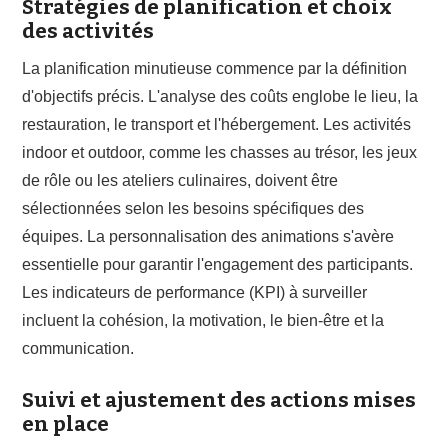
Stratégies de planification et choix
des activités
La planification minutieuse commence par la définition
d'objectifs précis. L'analyse des coûts englobe le lieu, la
restauration, le transport et l'hébergement. Les activités
indoor et outdoor, comme les chasses au trésor, les jeux
de rôle ou les ateliers culinaires, doivent être
sélectionnées selon les besoins spécifiques des
équipes. La personnalisation des animations s'avère
essentielle pour garantir l'engagement des participants.
Les indicateurs de performance (KPI) à surveiller
incluent la cohésion, la motivation, le bien-être et la
communication.
Suivi et ajustement des actions mises
en place