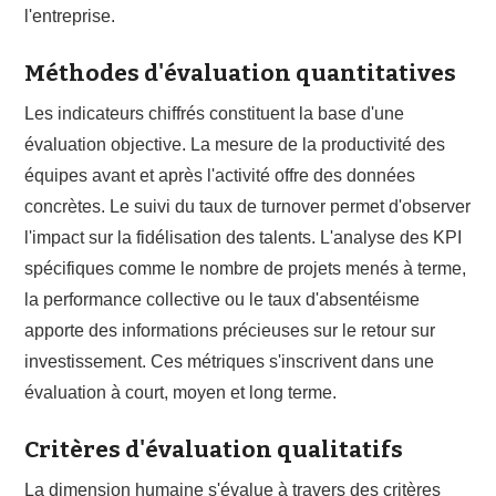
l'entreprise.
Méthodes d'évaluation quantitatives
Les indicateurs chiffrés constituent la base d'une
évaluation objective. La mesure de la productivité des
équipes avant et après l'activité offre des données
concrètes. Le suivi du taux de turnover permet d'observer
l'impact sur la fidélisation des talents. L'analyse des KPI
spécifiques comme le nombre de projets menés à terme,
la performance collective ou le taux d'absentéisme
apporte des informations précieuses sur le retour sur
investissement. Ces métriques s'inscrivent dans une
évaluation à court, moyen et long terme.
Critères d'évaluation qualitatifs
La dimension humaine s'évalue à travers des critères