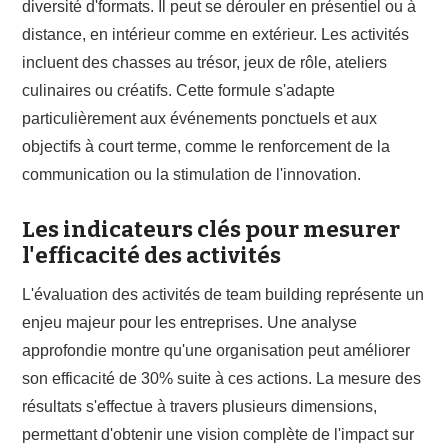
diversité d'formats. Il peut se dérouler en présentiel ou à
distance, en intérieur comme en extérieur. Les activités
incluent des chasses au trésor, jeux de rôle, ateliers
culinaires ou créatifs. Cette formule s'adapte
particulièrement aux événements ponctuels et aux
objectifs à court terme, comme le renforcement de la
communication ou la stimulation de l'innovation.
Les indicateurs clés pour mesurer
l'efficacité des activités
L'évaluation des activités de team building représente un
enjeu majeur pour les entreprises. Une analyse
approfondie montre qu'une organisation peut améliorer
son efficacité de 30% suite à ces actions. La mesure des
résultats s'effectue à travers plusieurs dimensions,
permettant d'obtenir une vision complète de l'impact sur