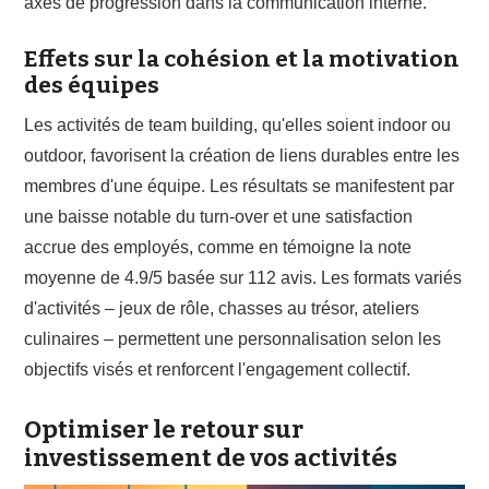
axes de progression dans la communication interne.
Effets sur la cohésion et la motivation
des équipes
Les activités de team building, qu'elles soient indoor ou
outdoor, favorisent la création de liens durables entre les
membres d'une équipe. Les résultats se manifestent par
une baisse notable du turn-over et une satisfaction
accrue des employés, comme en témoigne la note
moyenne de 4.9/5 basée sur 112 avis. Les formats variés
d'activités – jeux de rôle, chasses au trésor, ateliers
culinaires – permettent une personnalisation selon les
objectifs visés et renforcent l'engagement collectif.
Optimiser le retour sur
investissement de vos activités