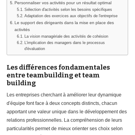
Personnaliser vos activités pour un résultat optimal
Sélection d'activités selon les besoins spécifiques
Adaptation des exercices aux objectifs de l'entreprise
Le support des dirigeants dans la mise en place des
activités
La vision managériale des activités de cohésion
L'implication des managers dans le processus
d'évaluation
Les différences fondamentales
entre teambuilding et team
building
Les entreprises cherchant à améliorer leur dynamique
d'équipe font face à deux concepts distincts, chacun
apportant une valeur unique dans le développement des
relations professionnelles. La compréhension de leurs
particularités permet de mieux orienter ses choix selon