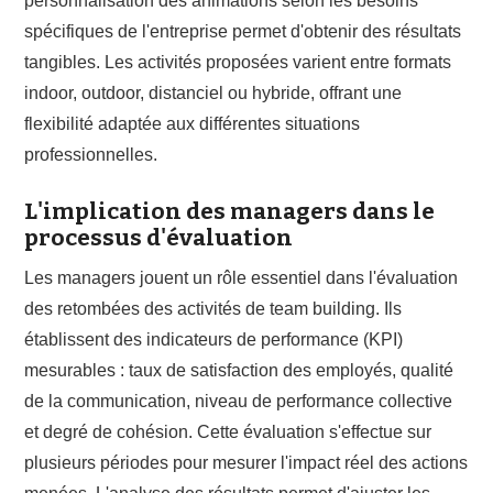
personnalisation des animations selon les besoins
spécifiques de l'entreprise permet d'obtenir des résultats
tangibles. Les activités proposées varient entre formats
indoor, outdoor, distanciel ou hybride, offrant une
flexibilité adaptée aux différentes situations
professionnelles.
L'implication des managers dans le
processus d'évaluation
Les managers jouent un rôle essentiel dans l'évaluation
des retombées des activités de team building. Ils
établissent des indicateurs de performance (KPI)
mesurables : taux de satisfaction des employés, qualité
de la communication, niveau de performance collective
et degré de cohésion. Cette évaluation s'effectue sur
plusieurs périodes pour mesurer l'impact réel des actions