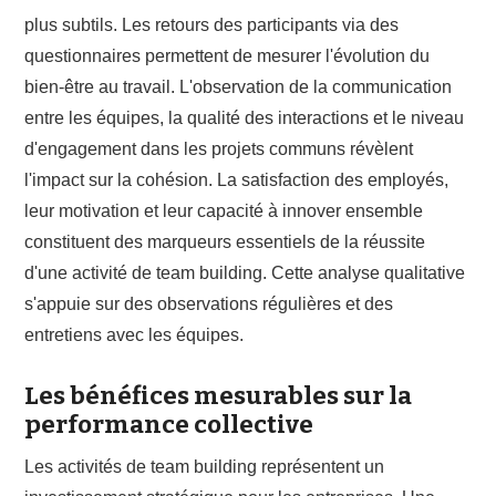
plus subtils. Les retours des participants via des
questionnaires permettent de mesurer l'évolution du
bien-être au travail. L'observation de la communication
entre les équipes, la qualité des interactions et le niveau
d'engagement dans les projets communs révèlent
l'impact sur la cohésion. La satisfaction des employés,
leur motivation et leur capacité à innover ensemble
constituent des marqueurs essentiels de la réussite
d'une activité de team building. Cette analyse qualitative
s'appuie sur des observations régulières et des
entretiens avec les équipes.
Les bénéfices mesurables sur la
performance collective
Les activités de team building représentent un