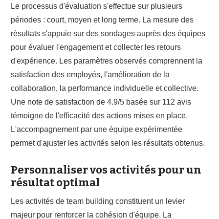
Le processus d'évaluation s'effectue sur plusieurs
périodes : court, moyen et long terme. La mesure des
résultats s'appuie sur des sondages auprès des équipes
pour évaluer l'engagement et collecter les retours
d'expérience. Les paramètres observés comprennent la
satisfaction des employés, l'amélioration de la
collaboration, la performance individuelle et collective.
Une note de satisfaction de 4.9/5 basée sur 112 avis
témoigne de l'efficacité des actions mises en place.
L'accompagnement par une équipe expérimentée
permet d'ajuster les activités selon les résultats obtenus.
Personnaliser vos activités pour un
résultat optimal
Les activités de team building constituent un levier
majeur pour renforcer la cohésion d'équipe. La