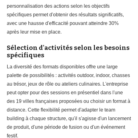
personnalisation des actions selon les objectifs
spécifiques permet d'obtenir des résultats significatifs,
avec une hausse d'efficacité pouvant atteindre 30%
après leur mise en place.
Sélection d'activités selon les besoins
spécifiques
La diversité des formats disponibles offre une large
palette de possibilités : activités outdoor, indoor, chasses
au trésor, jeux de rôle ou ateliers culinaires. L'entreprise
peut opter pour des sessions en présentiel dans l'une
des 19 villes françaises proposées ou choisir un format à
distance. Cette flexibilité permet d'adapter le team
building à chaque structure, qu'il s'agisse d'un lancement
de produit, d'une période de fusion ou d'un événement
festif.