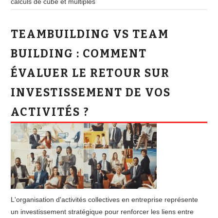
calculs de cube et multiples
TEAMBUILDING VS TEAM
BUILDING : COMMENT
ÉVALUER LE RETOUR SUR
INVESTISSEMENT DE VOS
ACTIVITÉS ?
L'organisation d'activités collectives en entreprise représente
un investissement stratégique pour renforcer les liens entre