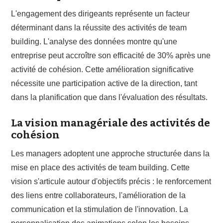
L'engagement des dirigeants représente un facteur
déterminant dans la réussite des activités de team
building. L'analyse des données montre qu'une
entreprise peut accroître son efficacité de 30% après une
activité de cohésion. Cette amélioration significative
nécessite une participation active de la direction, tant
dans la planification que dans l'évaluation des résultats.
La vision managériale des activités de
cohésion
Les managers adoptent une approche structurée dans la
mise en place des activités de team building. Cette
vision s'articule autour d'objectifs précis : le renforcement
des liens entre collaborateurs, l'amélioration de la
communication et la stimulation de l'innovation. La