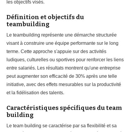
les objectifs visés.
Définition et objectifs du
teambuilding
Le teambuilding représente une démarche structurée
visant à construire une équipe performante sur le long
terme. Cette approche s'appuie sur des activités
ludiques, culturelles ou sportives pour renforcer les liens
entre salariés. Les résultats montrent qu'une entreprise
peut augmenter son efficacité de 30% après une telle
initiative, avec des effets mesurables sur la productivité
et la fidélisation des talents.
Caractéristiques spécifiques du team
building
Le team building se caractérise par sa flexibilité et sa