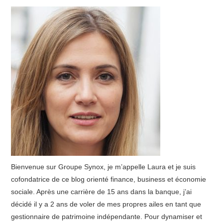
Bienvenue sur Groupe Synox, je m’appelle Laura et je suis
cofondatrice de ce blog orienté finance, business et économie
sociale. Après une carrière de 15 ans dans la banque, j’ai
décidé il y a 2 ans de voler de mes propres ailes en tant que
gestionnaire de patrimoine indépendante. Pour dynamiser et