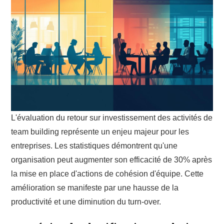
L'évaluation du retour sur investissement des activités de
team building représente un enjeu majeur pour les
entreprises. Les statistiques démontrent qu'une
organisation peut augmenter son efficacité de 30% après
la mise en place d'actions de cohésion d'équipe. Cette
amélioration se manifeste par une hausse de la
productivité et une diminution du turn-over.