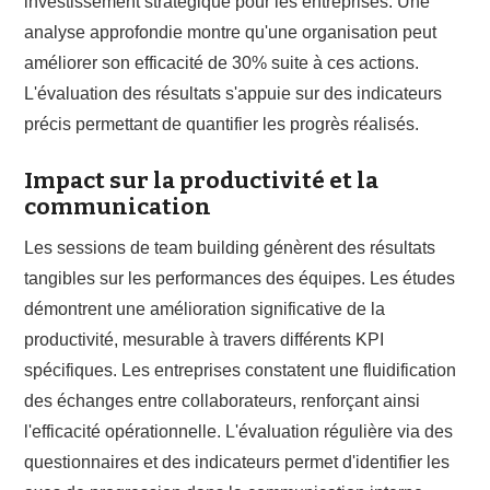
investissement stratégique pour les entreprises. Une
analyse approfondie montre qu'une organisation peut
améliorer son efficacité de 30% suite à ces actions.
L'évaluation des résultats s'appuie sur des indicateurs
précis permettant de quantifier les progrès réalisés.
Impact sur la productivité et la
communication
Les sessions de team building génèrent des résultats
tangibles sur les performances des équipes. Les études
démontrent une amélioration significative de la
productivité, mesurable à travers différents KPI
spécifiques. Les entreprises constatent une fluidification
des échanges entre collaborateurs, renforçant ainsi
l'efficacité opérationnelle. L'évaluation régulière via des
questionnaires et des indicateurs permet d'identifier les