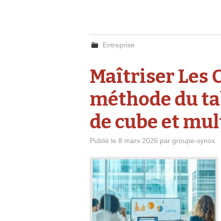
Entreprise
Maîtriser Les C
méthode du ta
de cube et mul
Publié le
8 mars 2026
par
groupe-synox