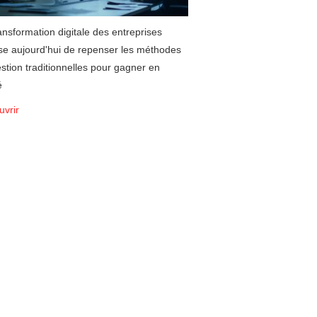
ansformation digitale des entreprises
e aujourd'hui de repenser les méthodes
stion traditionnelles pour gagner en
é
vrir