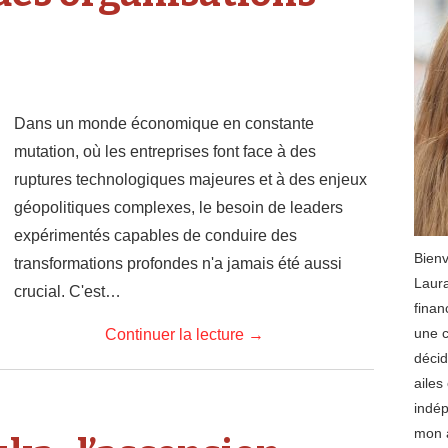
Dans un monde économique en constante
mutation, où les entreprises font face à des
ruptures technologiques majeures et à des enjeux
géopolitiques complexes, le besoin de leaders
expérimentés capables de conduire des
Bienv
transformations profondes n'a jamais été aussi
Laura
crucial. C'est…
finan
une c
Continuer la lecture
→
décid
ailes
indép
mon a