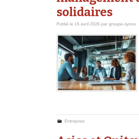
solidaires
Publié le
15 avril 2026
par
groupe-synox
Entreprise