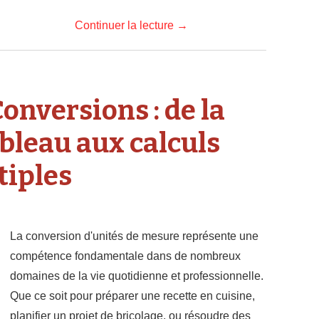
Continuer la lecture
→
onversions : de la
bleau aux calculs
tiples
La conversion d'unités de mesure représente une
compétence fondamentale dans de nombreux
domaines de la vie quotidienne et professionnelle.
Que ce soit pour préparer une recette en cuisine,
planifier un projet de bricolage, ou résoudre des