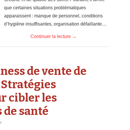
que certaines situations problématiques
apparaissent : manque de personnel, conditions
d’hygiène insuffisantes, organisation défaillante…
Continuer la lecture
→
ness de vente de
 Stratégies
 cibler les
 de santé
x