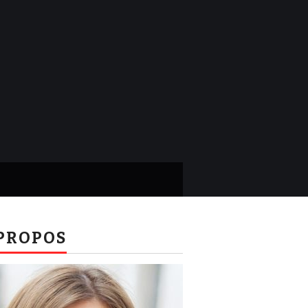
PROPOS