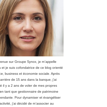
enue sur Groupe Synox, je m’appelle
 et je suis cofondatrice de ce blog orienté
ce, business et économie sociale. Après
arrière de 15 ans dans la banque, j’ai
é il y a 2 ans de voler de mes propres
 en tant que gestionnaire de patrimoine
endante. Pour dynamiser et évangéliser
ctivité, j’ai décidé de m’associer au