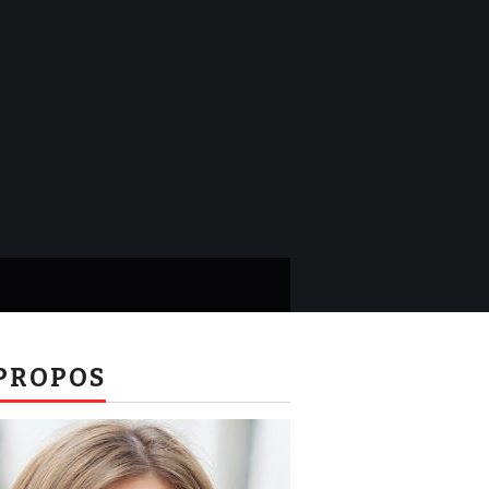
PROPOS