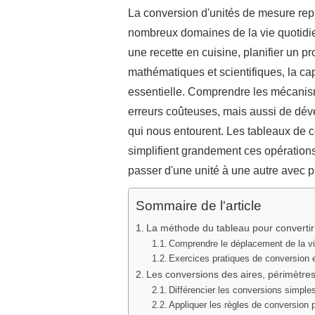
La conversion d'unités de mesure r
nombreux domaines de la vie quotidie
une recette en cuisine, planifier un p
mathématiques et scientifiques, la cap
essentielle. Comprendre les mécanis
erreurs coûteuses, mais aussi de dé
qui nous entourent. Les tableaux de c
simplifient grandement ces opérations
passer d'une unité à une autre avec p
Sommaire de l'article
La méthode du tableau pour convertir 
Comprendre le déplacement de la vi
Exercices pratiques de conversion e
Les conversions des aires, périmètres
Différencier les conversions simple
Appliquer les règles de conversion 