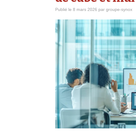
Publié le
8 mars 2026
par
groupe-synox