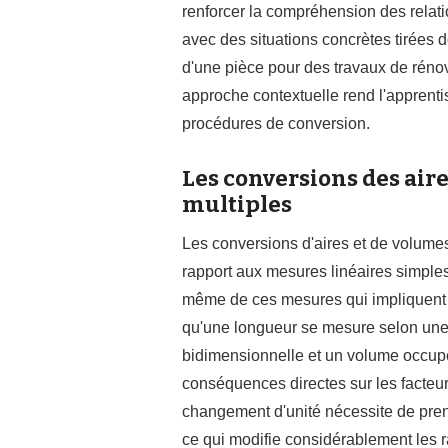
renforcer la compréhension des relati
avec des situations concrètes tirées 
d'une pièce pour des travaux de rénova
approche contextuelle rend l'apprentis
procédures de conversion.
Les conversions des aire
multiples
Les conversions d'aires et de volume
rapport aux mesures linéaires simples
même de ces mesures qui impliquent r
qu'une longueur se mesure selon une 
bidimensionnelle et un volume occupe
conséquences directes sur les facteur
changement d'unité nécessite de pre
ce qui modifie considérablement les r