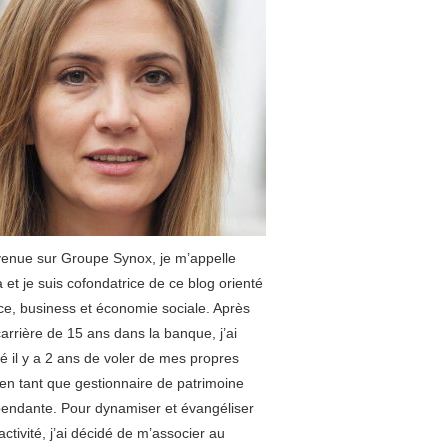
enue sur Groupe Synox, je m’appelle
 et je suis cofondatrice de ce blog orienté
ce, business et économie sociale. Après
arrière de 15 ans dans la banque, j’ai
é il y a 2 ans de voler de mes propres
 en tant que gestionnaire de patrimoine
endante. Pour dynamiser et évangéliser
ctivité, j’ai décidé de m’associer au