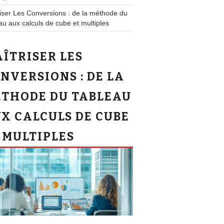
iser Les Conversions : de la méthode du
au aux calculs de cube et multiples
ÎTRISER LES
NVERSIONS : DE LA
THODE DU TABLEAU
X CALCULS DE CUBE
 MULTIPLES