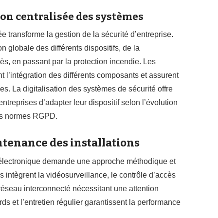
ion centralisée des systèmes
e transforme la gestion de la sécurité d’entreprise.
globale des différents dispositifs, de la
ès, en passant par la protection incendie. Les
t l’intégration des différents composants et assurent
s. La digitalisation des systèmes de sécurité offre
entreprises d’adapter leur dispositif selon l’évolution
les normes RGPD.
ntenance des installations
 électronique demande une approche méthodique et
 intègrent la vidéosurveillance, le contrôle d’accès
réseau interconnecté nécessitant une attention
rds et l’entretien régulier garantissent la performance