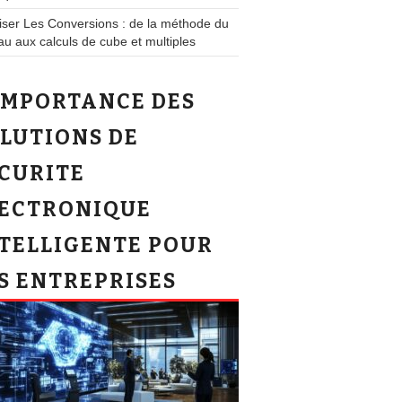
iser Les Conversions : de la méthode du
au aux calculs de cube et multiples
IMPORTANCE DES
LUTIONS DE
CURITE
ECTRONIQUE
TELLIGENTE POUR
S ENTREPRISES