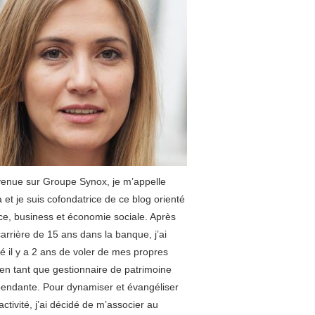
enue sur Groupe Synox, je m’appelle
 et je suis cofondatrice de ce blog orienté
ce, business et économie sociale. Après
arrière de 15 ans dans la banque, j’ai
é il y a 2 ans de voler de mes propres
 en tant que gestionnaire de patrimoine
endante. Pour dynamiser et évangéliser
ctivité, j’ai décidé de m’associer au