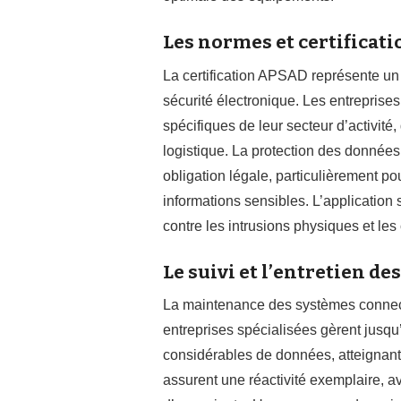
Les normes et certificati
La certification APSAD représente un
sécurité électronique. Les entreprises
spécifiques de leur secteur d’activité, 
logistique. La protection des donnée
obligation légale, particulièrement po
informations sensibles. L’application 
contre les intrusions physiques et les
Le suivi et l’entretien 
La maintenance des systèmes connect
entreprises spécialisées gèrent jusqu
considérables de données, atteignant
assurent une réactivité exemplaire, a