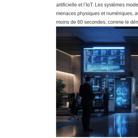
artificielle et l’IoT. Les systèmes mo
menaces physiques et numériques, av
moins de 60 secondes, comme le démon