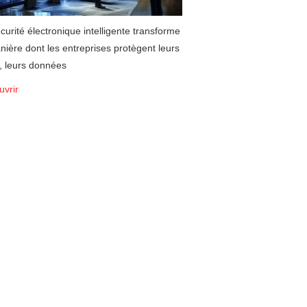
curité électronique intelligente transforme
nière dont les entreprises protègent leurs
s, leurs données
vrir