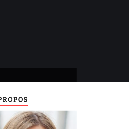
PROPOS